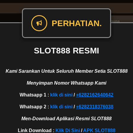
PERHATIAN.
Live Game
Sportsbook
Lottery
Poker
Arca
SLOT888 RESMI
Kami Sarankan Untuk Seluruh Member Setia SLOT888
Menyimpan Nomor Whatsapp Kami
Whatsapp 1 :
klik di sini
/
+6282162640642
Whatsapp 2 :
klik di sini
/
+6282318376038
Men-Download Aplikasi Resmi SLOT888
Link Download :
Klik Di Sini
/
APK SLOT888