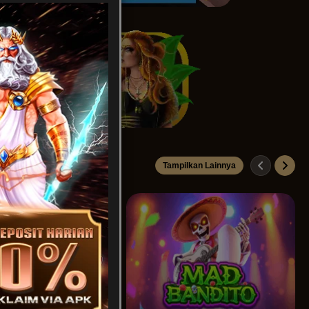
Tampilkan Lainnya