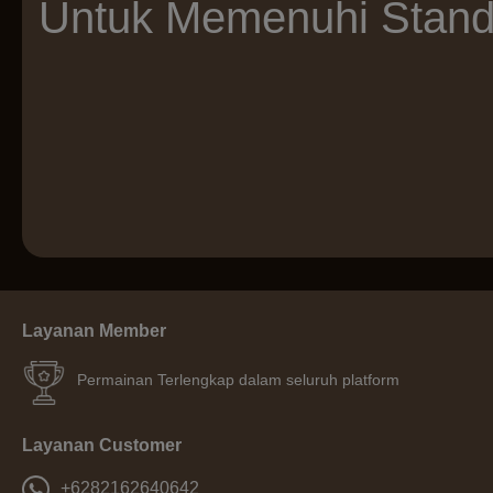
Untuk Memenuhi Standa
Layanan Member
Permainan Terlengkap dalam seluruh platform
Layanan Customer
+6282162640642