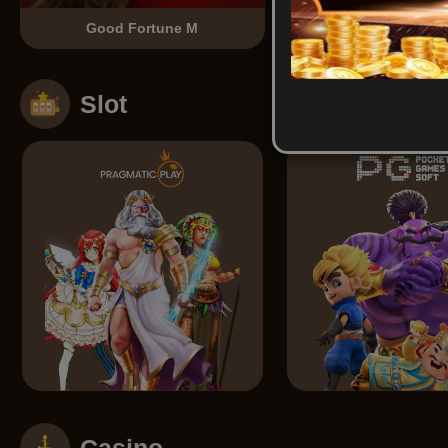
Good Fortune M
Legacy Of Kong M
Slot
Casino