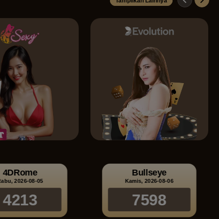
Tampilkan Lainnya
Bullseye
Berlin
amis, 2026-08-06
Rabu, 2026-08-05
7598
1953