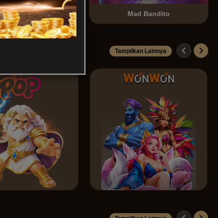
 New Year Moreways
Mad Bandito
Tampilkan Lainnya